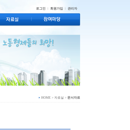
로그인
회원가입
관리자
ㅣ
ㅣ
HOME > 자료실 >
문서자료