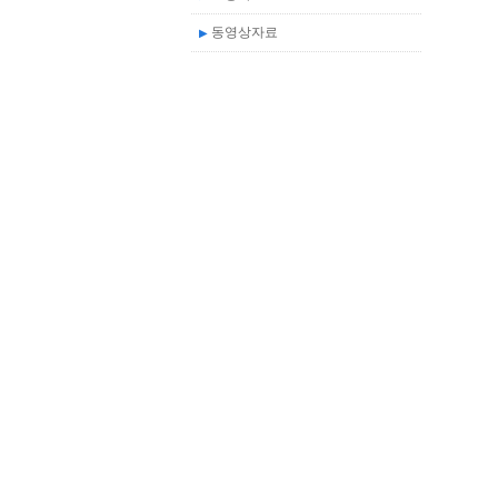
동영상자료
▶